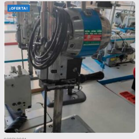
¡OFERTA!