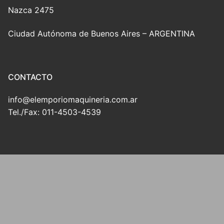
Nazca 2475
Ciudad Autónoma de Buenos Aires – ARGENTINA
CONTACTO
info@elemporiomaquineria.com.ar
Tel./Fax: 011-4503-4539