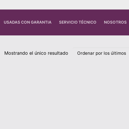
USADAS CON GARANTIA
SERVICIO TÉCNICO
NOSOTROS
Mostrando el único resultado