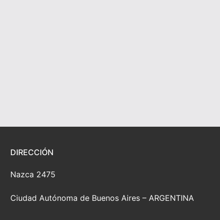
DIRECCIÓN
Nazca 2475
Ciudad Autónoma de Buenos Aires – ARGENTINA